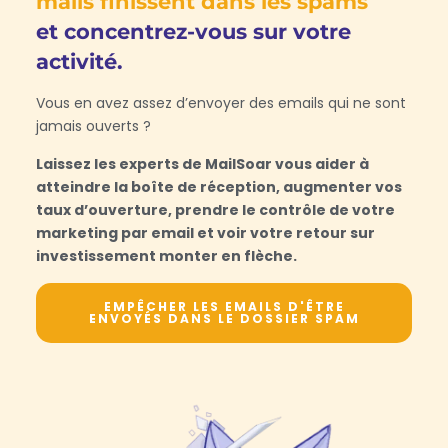
mails finissent dans les spams
et concentrez-vous sur votre
activité.
Vous en avez assez d’envoyer des emails qui ne sont
jamais ouverts ?
Laissez les experts de MailSoar vous aider à
atteindre la boîte de réception, augmenter vos
taux d’ouverture, prendre le contrôle de votre
marketing par email et voir votre retour sur
investissement monter en flèche.
EMPÊCHER LES EMAILS D'ÊTRE
ENVOYÉS DANS LE DOSSIER SPAM