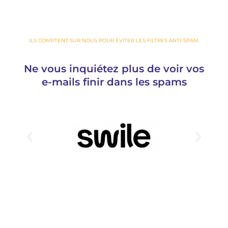
ILS COMPTENT SUR NOUS POUR ÉVITER LES FILTRES ANTI-SPAM.
Ne vous inquiétez plus de voir vos
e-mails finir dans les spams