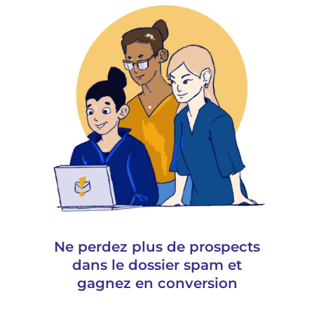
Ne perdez plus de prospects
dans le dossier spam et
gagnez en conversion