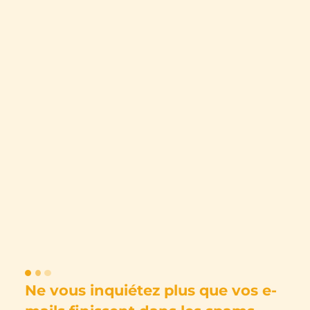
Ne vous inquiétez plus que vos e-