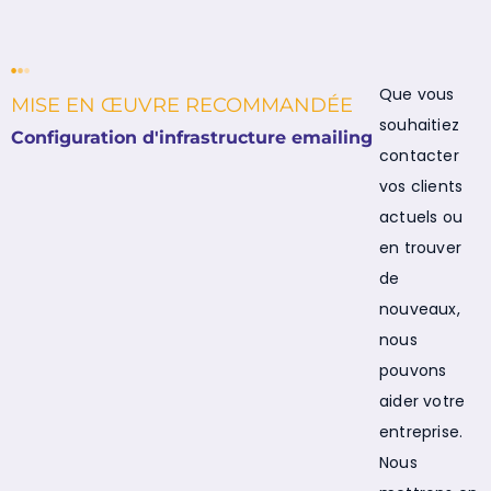
Que vous
MISE EN ŒUVRE RECOMMANDÉE
souhaitiez
Configuration d'infrastructure emailing
contacter
vos clients
actuels ou
en trouver
de
nouveaux,
nous
pouvons
aider votre
entreprise.
Nous