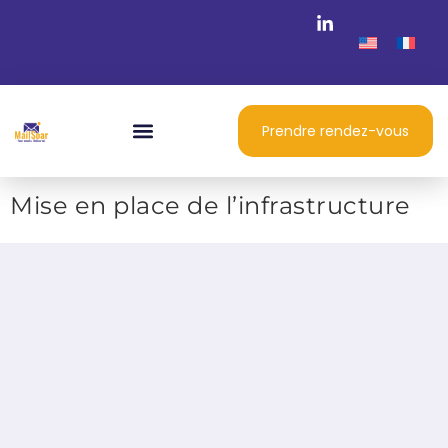
Prendre rendez-vous
Mise en place de l’infrastructure