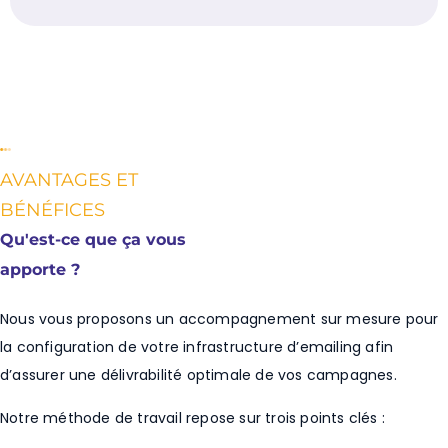
AVANTAGES ET
BÉNÉFICES
Qu'est-ce que ça vous
apporte ?
Nous vous proposons un accompagnement sur mesure pour
la configuration de votre infrastructure d’emailing afin
d’assurer une délivrabilité optimale de vos campagnes.
Notre méthode de travail repose sur trois points clés :