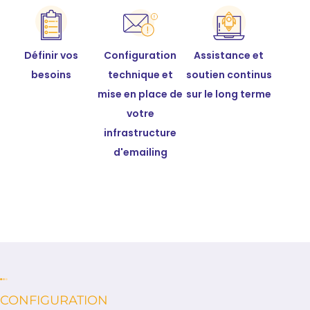
Définir vos
Configuration
Assistance et
besoins
technique et
soutien continus
mise en place de
sur le long terme
votre
infrastructure
d'emailing
CONFIGURATION