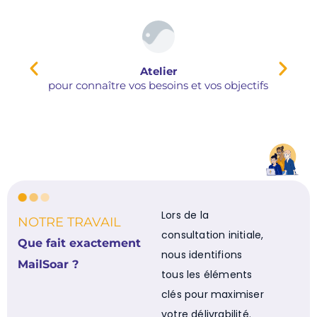
Atelier
pour connaître vos besoins et vos objectifs
Lors de la
NOTRE TRAVAIL
consultation initiale,
Que fait exactement
nous identifions
MailSoar ?
tous les éléments
clés pour maximiser
votre délivrabilité.