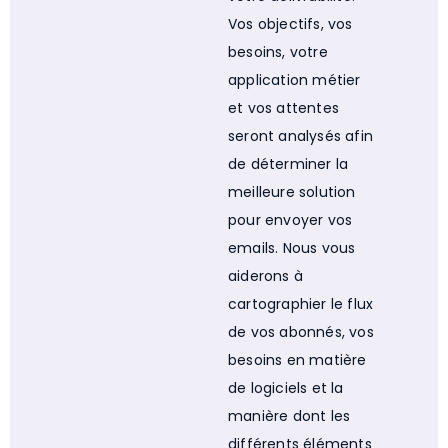
Vos objectifs, vos
besoins, votre
application métier
et vos attentes
seront analysés afin
de déterminer la
meilleure solution
pour envoyer vos
emails. Nous vous
aiderons à
cartographier le flux
de vos abonnés, vos
besoins en matière
de logiciels et la
manière dont les
différents éléments