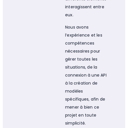
interagissent entre
eux.
Nous avons
l’expérience et les
compétences
nécessaires pour
gérer toutes les
situations, de la
connexion à une API
à la création de
modèles
spécifiques, afin de
mener à bien ce
projet en toute
simplicité.