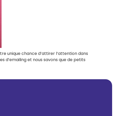
tre unique chance d’attirer l’attention dans
s d’emailing et nous savons que de petits