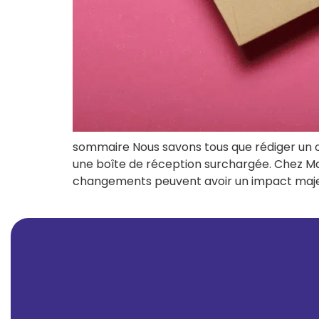
sommaire Nous savons tous que rédiger un ob
une boîte de réception surchargée. Chez Ma
changements peuvent avoir un impact majeur