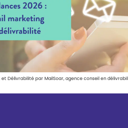
 Délivrabilité par MailSoar, agence conseil en délivrabil