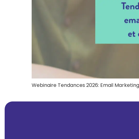
Webinaire Tendances 2026: Email Marketing et