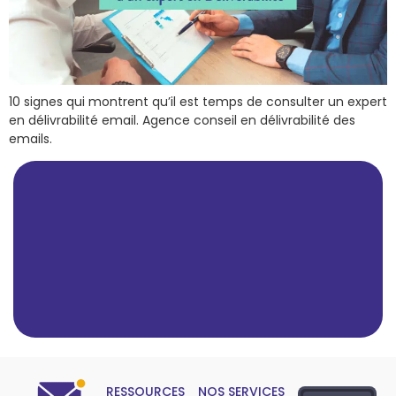
10 signes qui montrent qu’il est temps de consulter un expert
en délivrabilité email. Agence conseil en délivrabilité des
emails.
RESSOURCES
NOS SERVICES