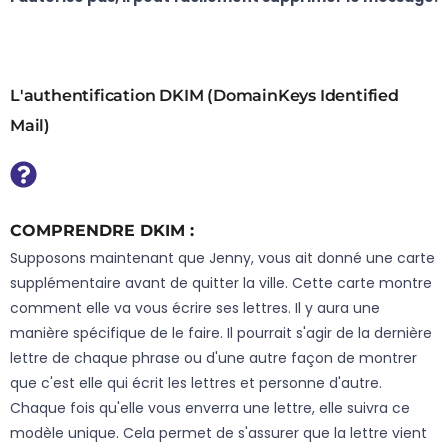
L'authentification DKIM (DomainKeys Identified
Mail)
COMPRENDRE DKIM :
Supposons maintenant que Jenny, vous ait donné une carte
supplémentaire avant de quitter la ville. Cette carte montre
comment elle va vous écrire ses lettres. Il y aura une
manière spécifique de le faire. Il pourrait s'agir de la dernière
lettre de chaque phrase ou d'une autre façon de montrer
que c'est elle qui écrit les lettres et personne d'autre.
Chaque fois qu'elle vous enverra une lettre, elle suivra ce
modèle unique. Cela permet de s'assurer que la lettre vient