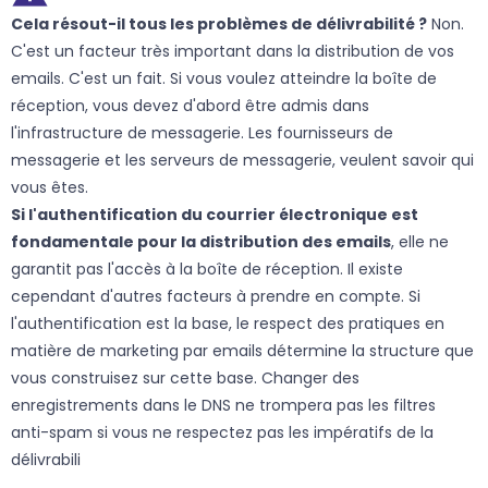
Cela résout-il tous les problèmes de délivrabilité ?
Non.
C'est un facteur très important dans la distribution de vos
emails. C'est un fait. Si vous voulez atteindre la boîte de
réception, vous devez d'abord être admis dans
l'infrastructure de messagerie. Les fournisseurs de
messagerie et les serveurs de messagerie, veulent savoir qui
vous êtes.
Si l'authentification du courrier électronique est
fondamentale pour la distribution des emails
, elle ne
garantit pas l'accès à la boîte de réception. Il existe
cependant d'autres facteurs à prendre en compte. Si
l'authentification est la base, le respect des pratiques en
matière de marketing par emails détermine la structure que
vous construisez sur cette base. Changer des
enregistrements dans le DNS ne trompera pas les filtres
anti-spam si vous ne respectez pas les impératifs de la
délivrabili