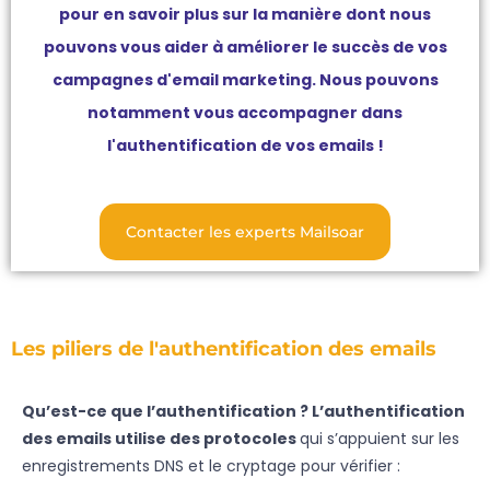
pour en savoir plus sur la manière dont nous
pouvons vous aider à améliorer le succès de vos
campagnes d'email marketing. Nous pouvons
notamment vous accompagner dans
l'authentification de vos emails !
Contacter les experts Mailsoar
Les piliers de l'authentification des emails
Qu’est-ce que l’authentification ? L’authentification
des emails utilise des protocoles
qui s’appuient sur les
enregistrements DNS et le cryptage pour vérifier :