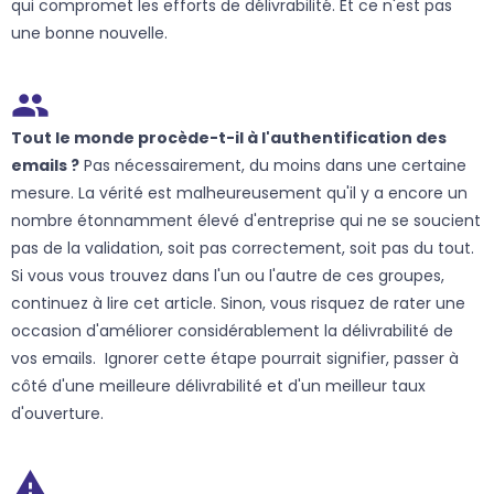
qui compromet les efforts de délivrabilité. Et ce n'est pas
une bonne nouvelle.
Tout le monde procède-t-il à l'authentification des
emails ?
Pas nécessairement, du moins dans une certaine
mesure. La vérité est malheureusement qu'il y a encore un
nombre étonnamment élevé d'entreprise qui ne se soucient
pas de la validation, soit pas correctement, soit pas du tout.
Si vous vous trouvez dans l'un ou l'autre de ces groupes,
continuez à lire cet article. Sinon, vous risquez de rater une
occasion d'améliorer considérablement la délivrabilité de
vos emails. Ignorer cette étape pourrait signifier, passer à
côté d'une meilleure délivrabilité et d'un meilleur taux
d'ouverture.