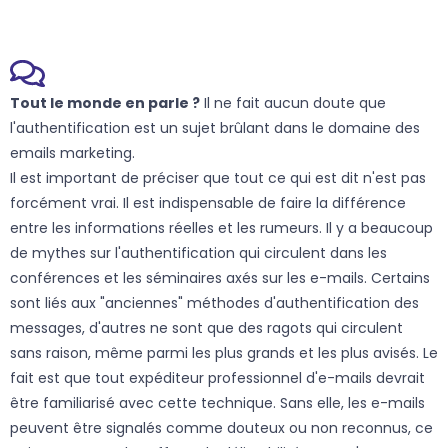
Tout le monde en parle ?
Il ne fait aucun doute que
l'authentification est un sujet brûlant dans le domaine des
emails marketing.
Il est important de préciser que tout ce qui est dit n'est pas
forcément vrai. Il est indispensable de faire la différence
entre les informations réelles et les rumeurs. Il y a beaucoup
de mythes sur l'authentification qui circulent dans les
conférences et les séminaires axés sur les e-mails. Certains
sont liés aux "anciennes" méthodes d'authentification des
messages, d'autres ne sont que des ragots qui circulent
sans raison, même parmi les plus grands et les plus avisés. Le
fait est que tout expéditeur professionnel d'e-mails devrait
être familiarisé avec cette technique. Sans elle, les e-mails
peuvent être signalés comme douteux ou non reconnus, ce