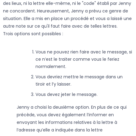
des lieux, ni la lettre elle-même, ni le "code" établi par Jenny
ne concordent. Heureusement, Jenny a prévu ce genre de
situation. Elle a mis en place un procédé et vous a laissé une
autre note sur ce qu'il faut faire avec de telles lettres.
Trois options sont possibles :
Vous ne pouvez rien faire avec le message, si
ce n’est le traiter comme vous le feriez
normalement.
Vous devriez mettre le message dans un
tiroir et l’y laisser.
Vous devez jeter le message.
Jenny a choisi la deuxième option. En plus de ce qui
précède, vous devez également l’informer en
envoyant les informations relatives à la lettre à
l’adresse qu’elle a indiquée dans la lettre