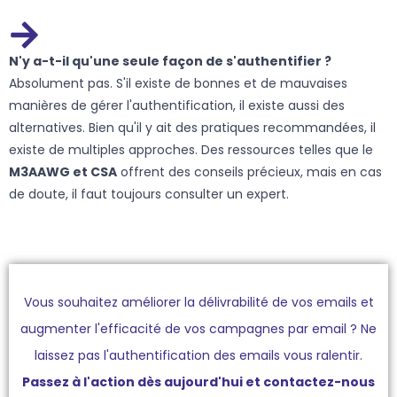
N'y a-t-il qu'une seule façon de s'authentifier ?
Absolument pas. S'il existe de bonnes et de mauvaises
manières de gérer l'authentification, il existe aussi des
alternatives. Bien qu'il y ait des pratiques recommandées, il
existe de multiples approches. Des ressources telles que le
M3AAWG et CSA
offrent des conseils précieux, mais en cas
de doute, il faut toujours consulter un expert.
Vous souhaitez améliorer la délivrabilité de vos emails et
augmenter l'efficacité de vos campagnes par email ? Ne
laissez pas l'authentification des emails vous ralentir.
Passez à l'action dès aujourd'hui et contactez-nous