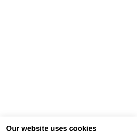
Our website uses cookies