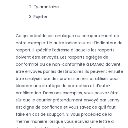
Quarantaine
Rejeter
Ce qui précède est analogue au comportement de
notre exemple. Un autre indicateur est l’indicateur de
rapport, il spécifie l’adresse à laquelle les rapports
doivent être envoyés. Les rapports agrégés de
conformité ou de non-conformité à DMARC doivent
être envoyés par les destinataires. Ils peuvent ensuite
être analysés par des professionnels et utilisés pour
élaborer une stratégie de protection et d’auto-
amélioration. Dans nos exemples, vous pouvez être
sûr que le courrier prétendument envoyé par Jenny
est digne de confiance et vous savez ce qu’il faut
faire en cas de soupçon. Si vous procédiez de la
même manière lorsque vous écrivez une lettre à