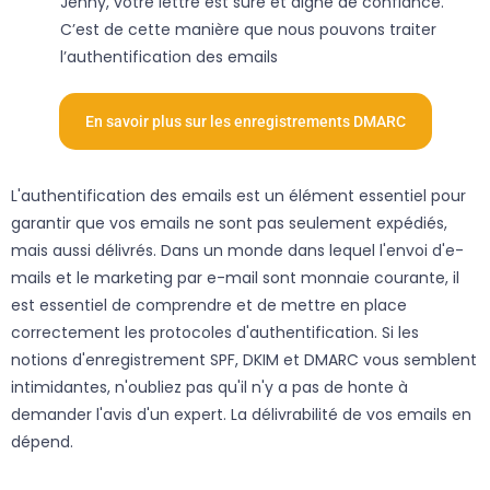
Jenny, votre lettre est sûre et digne de confiance.
C’est de cette manière que nous pouvons traiter
l’authentification des emails
En savoir plus sur les enregistrements DMARC
L'authentification des emails est un élément essentiel pour
garantir que vos emails ne sont pas seulement expédiés,
mais aussi délivrés. Dans un monde dans lequel l'envoi d'e-
mails et le marketing par e-mail sont monnaie courante, il
est essentiel de comprendre et de mettre en place
correctement les protocoles d'authentification. Si les
notions d'enregistrement SPF, DKIM et DMARC vous semblent
intimidantes, n'oubliez pas qu'il n'y a pas de honte à
demander l'avis d'un expert. La délivrabilité de vos emails en
dépend.