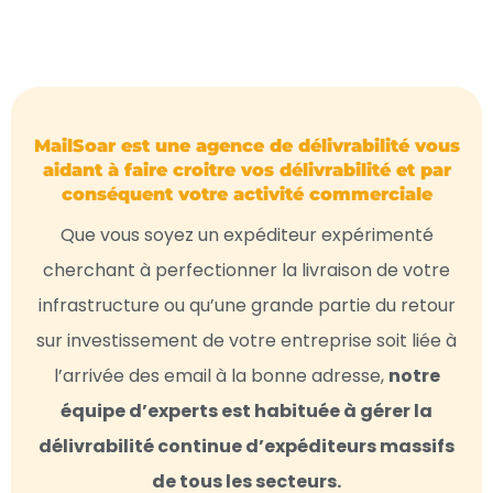
MailSoar est une agence de délivrabilité vous
aidant à faire croitre vos délivrabilité et par
conséquent votre activité commerciale
Que vous soyez un expéditeur expérimenté
cherchant à perfectionner la livraison de votre
infrastructure ou qu’une grande partie du retour
sur investissement de votre entreprise soit liée à
l’arrivée des email à la bonne adresse,
notre
équipe d’experts est habituée à gérer la
délivrabilité continue d’expéditeurs massifs
de tous les secteurs.