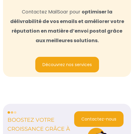
Contactez MailSoar pour
optimiser la
délivrabilité de vos emails et améliorer votre
réputation en matière d’envoi postal grâce
aux meilleures solutions.
Découvrez nos services
Contactez-nous
BOOSTEZ VOTRE
CROISSANCE GRÂCE À