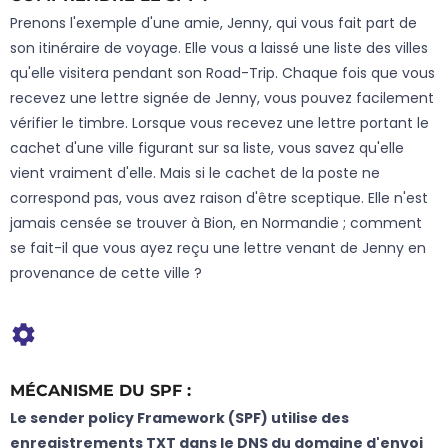
Prenons l'exemple d'une amie, Jenny, qui vous fait part de
son itinéraire de voyage. Elle vous a laissé une liste des villes
qu'elle visitera pendant son Road-Trip. Chaque fois que vous
recevez une lettre signée de Jenny, vous pouvez facilement
vérifier le timbre. Lorsque vous recevez une lettre portant le
cachet d'une ville figurant sur sa liste, vous savez qu'elle
vient vraiment d'elle. Mais si le cachet de la poste ne
correspond pas, vous avez raison d'être sceptique. Elle n'est
jamais censée se trouver à Bion, en Normandie ; comment
se fait-il que vous ayez reçu une lettre venant de Jenny en
provenance de cette ville ?
MÉCANISME DU SPF :
Le sender policy Framework (SPF) utilise des
enregistrements TXT dans le DNS du domaine d'envoi