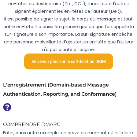
en-têtes du destinataire (To :, CC :), tandis que d'autres
signent également les en-têtes de l'auteur (De :).
Il est possible de signer le sujet, le corps du message et tout
autre en-tête. Il a aussi été prouvé que ce que l'on appelle la
sur-signature à son importance. La sur-signature empêche
une personne malveillante d'ajouter un en-tête que l'auteur
n'a pas ajouté à l'origine.
En savoir plus sur la certification DKIM
L'enregistrement (Domain-based Message
Authentication, Reporting, and Conformance)
COMPRENDRE DMARC :
Enfin, dans notre exemple, on arrive au moment où ni la liste