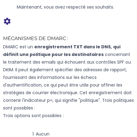
Maintenant, vous avez respecté ses souhaits.
MÉCANISMES DE DMARC :
DMARC est un
enregistrement TXT dans le DNS,
qui
définit une politique pour les destinataires
concernant
le traitement des emails qui échouent aux contrôles SPF ou
DKIM. Il peut également spécifier des adresses de rapport,
fournissant des informations sur les échecs
d'authentification, ce qui peut être utile pour affiner les
stratégies de courrier électronique. Cet enregistrement doit
contenir l'indicateur p=, qui signifie "politique". Trois politiques
sont possibles :
Trois options sont possibles :
Aucun