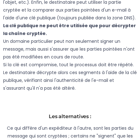
l'objet, etc.). Enfin, le destinataire peut utiliser la partie
cryptée et la comparer aux parties pointées d'un e-mail à
l'aide d'une clé publique (toujours publiée dans la zone DNS).
La clé publique ne peut être utilisée que pour décrypter
la chaîne cryptée.
Un domaine particulier peut non seulement signer un
message, mais aussi s'assurer que les parties pointées n'ont
pas été modifiées en cours de route.
Si la clé est compromise, tout le processus doit être répété.
Le destinataire décrypte alors ces segments à l'aide de la clé
publique, vérifiant ainsi l'authenticité de l'e-mail et
s'assurant qu'il n'a pas été altéré.
Les alternatives :
Ce qui diffère d'un expéditeur à l'autre, sont les parties du
message qui sont cryptées ; certains ne "signent" que les