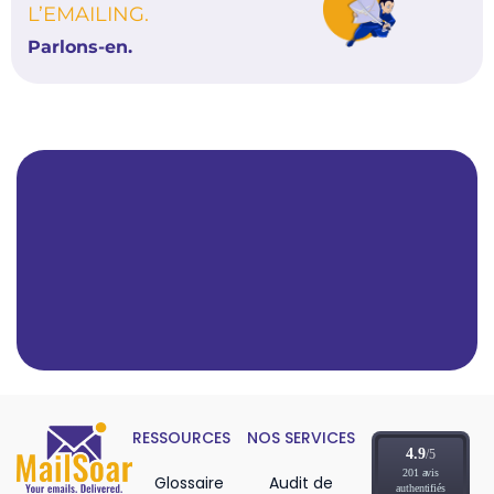
L’EMAILING.
Parlons-en.
RESSOURCES
NOS SERVICES
Glossaire
Audit de