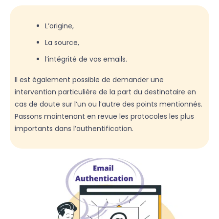
L’origine,
La source,
l’intégrité de vos emails.
Il est également possible de demander une
intervention particulière de la part du destinataire en
cas de doute sur l’un ou l’autre des points mentionnés.
Passons maintenant en revue les protocoles les plus
importants dans l’authentification.