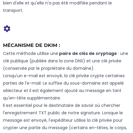
bien d'elle et qu'elle n'a pas été modifiée pendant le
transport.
MÉCANISME DE DKIM :
Cette méthode utilise une
paire de clés de cryptage
: une
clé publique (publiée dans la zone DNS) et une clé privée
(conservée par le propriétaire du domaine).
Lorsqu'un e-mail est envoyé, la clé privée crypte certaines
parties de l'e-mail. Le suffixe du sous-domaine est appelé
sélecteur et il est également ajouté au message en tant
qu'en-tête supplémentaire.
Il est essentiel pour le destinataire de savoir où chercher
l'enregistrement TXT public de notre signature. Lorsque le
message est envoyé, l'expéditeur utilise la clé privée pour
crypter une partie du message (certains en-têtes, le corps,