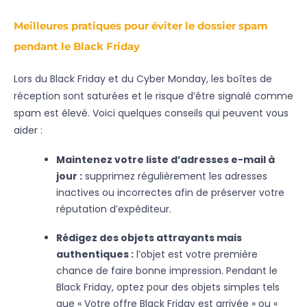
Meilleures pratiques pour éviter le dossier spam
pendant le Black Friday
Lors du Black Friday et du Cyber Monday, les boîtes de
réception sont saturées et le risque d’être signalé comme
spam est élevé. Voici quelques conseils qui peuvent vous
aider :
Maintenez votre liste d’adresses e-mail à
jour :
supprimez régulièrement les adresses
inactives ou incorrectes afin de préserver votre
réputation d’expéditeur.
Rédigez des objets attrayants mais
authentiques :
l’objet est votre première
chance de faire bonne impression. Pendant le
Black Friday, optez pour des objets simples tels
que « Votre offre Black Friday est arrivée » ou «