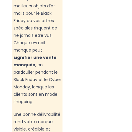
meilleurs objets d’e-
mails pour le Black
Friday ou vos offres
spéciales risquent de
ne jamais être vus.
Chaque e-mail
manqué peut
signifier une vente
manquée
, en
particulier pendant le
Black Friday et le Cyber
Monday, lorsque les
clients sont en mode
shopping.
Une bonne délivrabilité
rend votre marque
visible, crédible et