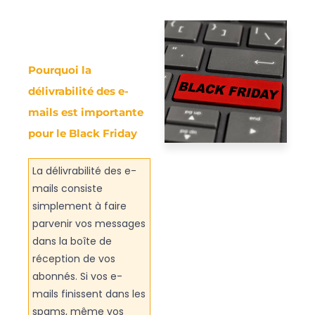
Pourquoi la
délivrabilité des e-
mails est importante
pour le Black Friday
La délivrabilité des e-
mails consiste
simplement à faire
parvenir vos messages
dans la boîte de
réception de vos
abonnés. Si vos e-
mails finissent dans les
spams, même vos