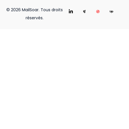
© 2026 MailSoar. Tous droits
réservés.