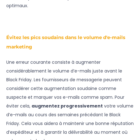
optimaux.
Évitez les pics soudains dans le volume d'e-mails
marketing
Une erreur courante consiste à augmenter
considérablement le volume d’e-mails juste avant le
Black Friday. Les fournisseurs de messagerie peuvent
considérer cette augmentation soudaine comme
suspecte et marquer vos e-mails comme spam. Pour
éviter cela,
augmentez progressivement
votre volume
d’e-mails au cours des semaines précédant le Black
Friday. Cela vous aidera à maintenir une bonne réputation
d’expéditeur et à garantir la délivrabilité au moment où