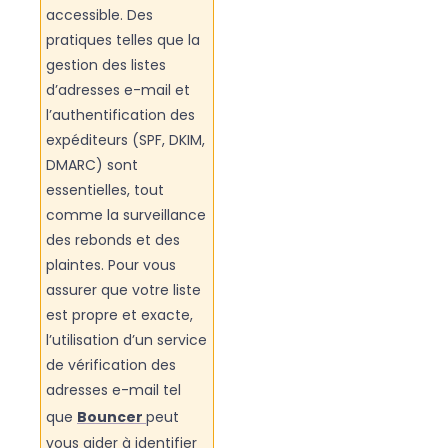
accessible. Des
pratiques telles que la
gestion des listes
d’adresses e-mail et
l’authentification des
expéditeurs (SPF, DKIM,
DMARC) sont
essentielles, tout
comme la surveillance
des rebonds et des
plaintes. Pour vous
assurer que votre liste
est propre et exacte,
l’utilisation d’un service
de vérification des
adresses e-mail tel
que
Bouncer
peut
vous aider à identifier