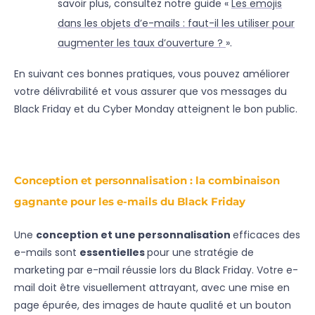
savoir plus, consultez notre guide «
Les emojis
dans les objets d’e-mails : faut-il les utiliser pour
augmenter les taux d’ouverture ?
».
En suivant ces bonnes pratiques, vous pouvez améliorer
votre délivrabilité et vous assurer que vos messages du
Black Friday et du Cyber Monday atteignent le bon public.
Conception et personnalisation : la combinaison
gagnante pour les e-mails du Black Friday
Une
conception et une personnalisation
efficaces des
e-mails sont
essentielles
pour une stratégie de
marketing par e-mail réussie lors du Black Friday. Votre e-
mail doit être visuellement attrayant, avec une mise en
page épurée, des images de haute qualité et un bouton