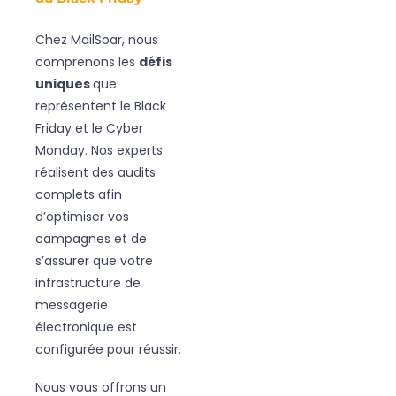
Chez MailSoar, nous
comprenons les
défis
uniques
que
représentent le Black
Friday et le Cyber
Monday. Nos experts
réalisent des audits
complets afin
d’optimiser vos
campagnes et de
s’assurer que votre
infrastructure de
messagerie
électronique est
configurée pour réussir.
Nous vous offrons un