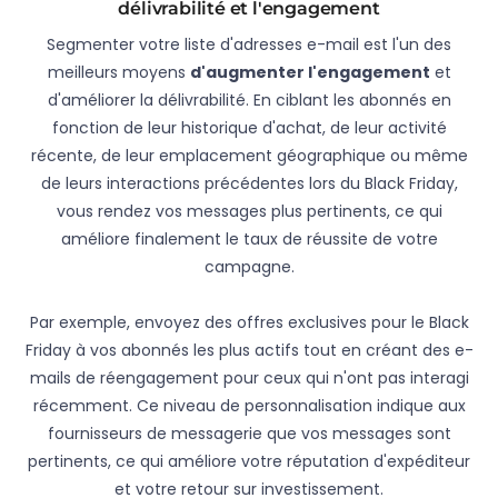
délivrabilité et l'engagement
Segmenter votre liste d'adresses e-mail est l'un des
meilleurs moyens
d'augmenter l'engagement
et
d'améliorer la délivrabilité. En ciblant les abonnés en
fonction de leur historique d'achat, de leur activité
récente, de leur emplacement géographique ou même
de leurs interactions précédentes lors du Black Friday,
vous rendez vos messages plus pertinents, ce qui
améliore finalement le taux de réussite de votre
campagne.
Par exemple, envoyez des offres exclusives pour le Black
Friday à vos abonnés les plus actifs tout en créant des e-
mails de réengagement pour ceux qui n'ont pas interagi
récemment. Ce niveau de personnalisation indique aux
fournisseurs de messagerie que vos messages sont
pertinents, ce qui améliore votre réputation d'expéditeur
et votre retour sur investissement.