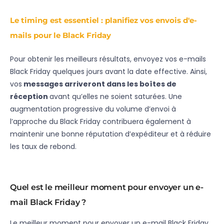
Le timing est essentiel : planifiez vos envois d'e-
mails pour le Black Friday
Pour obtenir les meilleurs résultats, envoyez vos e-mails
Black Friday quelques jours avant la date effective. Ainsi,
vos
messages arriveront dans les boîtes de
réception
avant qu’elles ne soient saturées. Une
augmentation progressive du volume d’envoi à
l’approche du Black Friday contribuera également à
maintenir une bonne réputation d’expéditeur et à réduire
les taux de rebond.
Quel est le meilleur moment pour envoyer un e-
mail Black Friday ?
Le meilleur moment pour envoyer un e-mail Black Friday