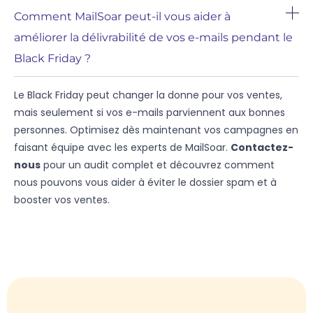
Comment MailSoar peut-il vous aider à
améliorer la délivrabilité de vos e-mails pendant le
Black Friday ?
Le Black Friday peut changer la donne pour vos ventes,
mais seulement si vos e-mails parviennent aux bonnes
personnes. Optimisez dès maintenant vos campagnes en
faisant équipe avec les experts de MailSoar.
Contactez-
nous
pour un audit complet et découvrez comment
nous pouvons vous aider à éviter le dossier spam et à
booster vos ventes.