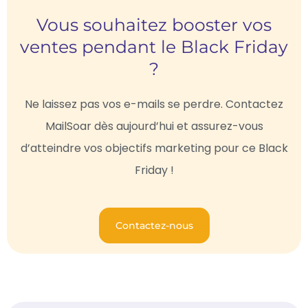
Vous souhaitez booster vos
ventes pendant le Black Friday
?
Ne laissez pas vos e-mails se perdre. Contactez
MailSoar dès aujourd’hui et assurez-vous
d’atteindre vos objectifs marketing pour ce Black
Friday !
Contactez-nous