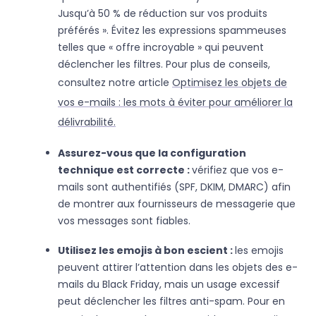
Jusqu’à 50 % de réduction sur vos produits
préférés ». Évitez les expressions spammeuses
telles que « offre incroyable » qui peuvent
déclencher les filtres. Pour plus de conseils,
consultez notre article
Optimisez les objets de
vos e-mails : les mots à éviter pour améliorer la
délivrabilité.
Assurez-vous que la configuration
technique est correcte :
vérifiez que vos e-
mails sont authentifiés (SPF, DKIM, DMARC) afin
de montrer aux fournisseurs de messagerie que
vos messages sont fiables.
Utilisez les emojis à bon escient :
les emojis
peuvent attirer l’attention dans les objets des e-
mails du Black Friday, mais un usage excessif
peut déclencher les filtres anti-spam. Pour en