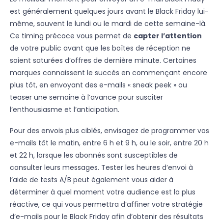
est généralement quelques jours avant le Black Friday lui-
même, souvent le lundi ou le mardi de cette semaine-là.
Ce timing précoce vous permet de
capter l’attention
de votre public avant que les boîtes de réception ne
soient saturées d’offres de dernière minute. Certaines
marques connaissent le succès en commençant encore
plus tôt, en envoyant des e-mails « sneak peek » ou
teaser une semaine à l’avance pour susciter
l’enthousiasme et l’anticipation.
Pour des envois plus ciblés, envisagez de programmer vos
e-mails tôt le matin, entre 6 h et 9 h, ou le soir, entre 20 h
et 22 h, lorsque les abonnés sont susceptibles de
consulter leurs messages. Tester les heures d’envoi à
l’aide de tests A/B peut également vous aider à
déterminer à quel moment votre audience est la plus
réactive, ce qui vous permettra d’affiner votre stratégie
d’e-mails pour le Black Friday afin d’obtenir des résultats