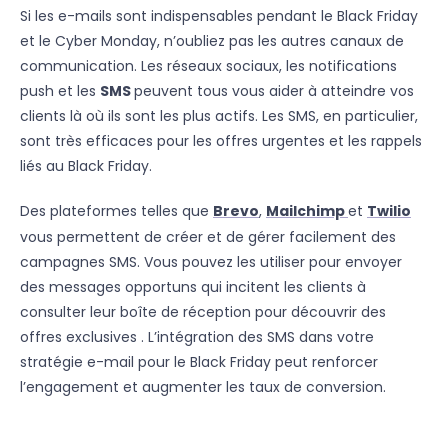
Si les e-mails sont indispensables pendant le Black Friday
et le Cyber Monday, n’oubliez pas les autres canaux de
communication. Les réseaux sociaux, les notifications
push et les
SMS
peuvent tous vous aider à atteindre vos
clients là où ils sont les plus actifs. Les SMS, en particulier,
sont très efficaces pour les offres urgentes et les rappels
liés au Black Friday.
Des plateformes telles que
Brevo
,
Mailchimp
et
Twilio
vous permettent de créer et de gérer facilement des
campagnes SMS. Vous pouvez les utiliser pour envoyer
des messages opportuns qui incitent les clients à
consulter leur boîte de réception pour découvrir des
offres exclusives . L’intégration des SMS dans votre
stratégie e-mail pour le Black Friday peut renforcer
l’engagement et augmenter les taux de conversion.