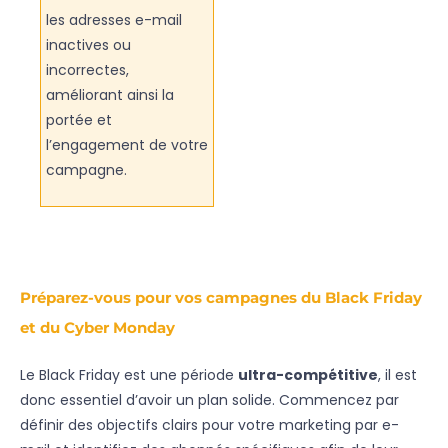
les adresses e-mail
inactives ou
incorrectes,
améliorant ainsi la
portée et
l’engagement de votre
campagne.
Préparez-vous pour vos campagnes du Black Friday
et du Cyber Monday
Le Black Friday est une période
ultra-compétitive
, il est
donc essentiel d’avoir un plan solide. Commencez par
définir des objectifs clairs pour votre marketing par e-