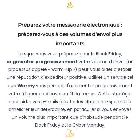
Préparez votre messagerie électronique :
préparez-vous à des volumes d'envoi plus
importants
Lorsque vous vous préparez pour le Black Friday,
augmenter progressivement
votre volume d'envoi (un
processus appelé « warm-up ») peut vous aider à établir
une réputation d'expéditeur positive. Utiliser un service tel
que
Warmy
vous permet d'augmenter progressivement
votre fréquence d'envoi au fil du temps. Cette stratégie
peut aider vos e-mails à éviter les filtres anti-spam et à
améliorer leur délivrabilité, en particulier si vous envoyez
un volume plus important que d'habitude pendant le
Black Friday et le Cyber Monday.