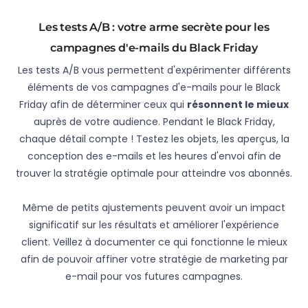
Les tests A/B : votre arme secrète pour les
campagnes d'e-mails du Black Friday
Les tests A/B vous permettent d'expérimenter différents
éléments de vos campagnes d'e-mails pour le Black
Friday afin de déterminer ceux qui
résonnent le mieux
auprès de votre audience. Pendant le Black Friday,
chaque détail compte ! Testez les objets, les aperçus, la
conception des e-mails et les heures d'envoi afin de
trouver la stratégie optimale pour atteindre vos abonnés.
Même de petits ajustements peuvent avoir un impact
significatif sur les résultats et améliorer l'expérience
client. Veillez à documenter ce qui fonctionne le mieux
afin de pouvoir affiner votre stratégie de marketing par
e-mail pour vos futures campagnes.