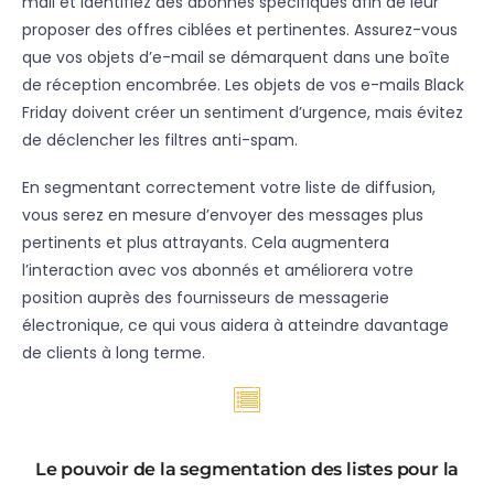
mail et identifiez des abonnés spécifiques afin de leur
proposer des offres ciblées et pertinentes. Assurez-vous
que vos objets d’e-mail se démarquent dans une boîte
de réception encombrée. Les objets de vos e-mails Black
Friday doivent créer un sentiment d’urgence, mais évitez
de déclencher les filtres anti-spam.
En segmentant correctement votre liste de diffusion,
vous serez en mesure d’envoyer des messages plus
pertinents et plus attrayants. Cela augmentera
l’interaction avec vos abonnés et améliorera votre
position auprès des fournisseurs de messagerie
électronique, ce qui vous aidera à atteindre davantage
de clients à long terme.
Le pouvoir de la segmentation des listes pour la