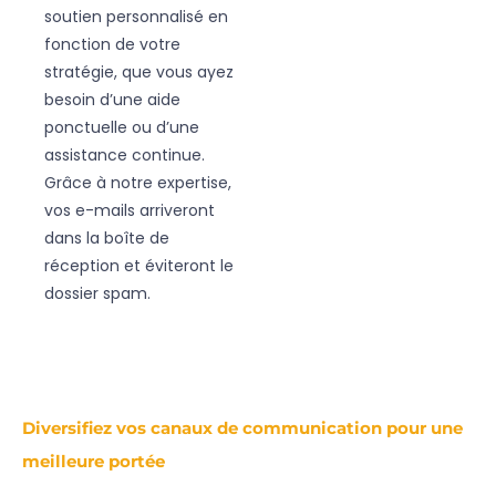
soutien personnalisé en
fonction de votre
stratégie, que vous ayez
besoin d’une aide
ponctuelle ou d’une
assistance continue.
Grâce à notre expertise,
vos e-mails arriveront
dans la boîte de
réception et éviteront le
dossier spam.
Diversifiez vos canaux de communication pour une
meilleure portée