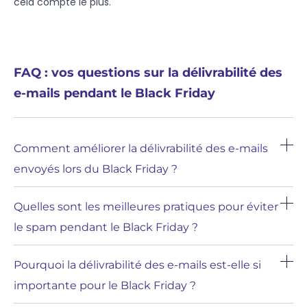
cela compte le plus.
FAQ : vos questions sur la délivrabilité des
e-mails pendant le Black Friday
Comment améliorer la délivrabilité des e-mails
envoyés lors du Black Friday ?
Quelles sont les meilleures pratiques pour éviter
le spam pendant le Black Friday ?
Pourquoi la délivrabilité des e-mails est-elle si
importante pour le Black Friday ?