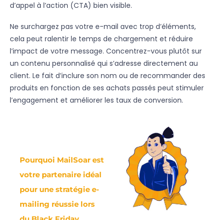
d’appel à l’action (CTA) bien visible.
Ne surchargez pas votre e-mail avec trop d’éléments,
cela peut ralentir le temps de chargement et réduire
l’impact de votre message. Concentrez-vous plutôt sur
un contenu personnalisé qui s’adresse directement au
client. Le fait d’inclure son nom ou de recommander des
produits en fonction de ses achats passés peut stimuler
l’engagement et améliorer les taux de conversion.
Pourquoi MailSoar est
votre partenaire idéal
pour une stratégie e-
mailing réussie lors
du Black Friday