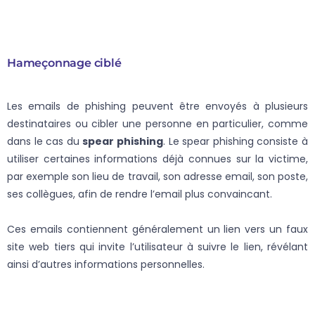
Hameçonnage ciblé
Les emails de phishing peuvent être envoyés à plusieurs
destinataires ou cibler une personne en particulier, comme
dans le cas du
spear phishing
. Le spear phishing consiste à
utiliser certaines informations déjà connues sur la victime,
par exemple son lieu de travail, son adresse email, son poste,
ses collègues, afin de rendre l’email plus convaincant.
Ces emails contiennent généralement un lien vers un faux
site web tiers qui invite l’utilisateur à suivre le lien, révélant
ainsi d’autres informations personnelles.