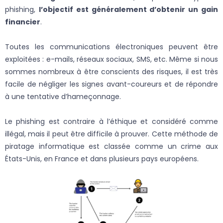
phishing,
l’objectif est généralement d’obtenir un gain
financier
.
Toutes les communications électroniques peuvent être
exploitées : e-mails, réseaux sociaux, SMS, etc. Même si nous
sommes nombreux à être conscients des risques, il est très
facile de négliger les signes avant-coureurs et de répondre
à une tentative d’hameçonnage.
Le phishing est contraire à l’éthique et considéré comme
illégal, mais il peut être difficile à prouver. Cette méthode de
piratage informatique est classée comme un crime aux
États-Unis, en France et dans plusieurs pays européens.