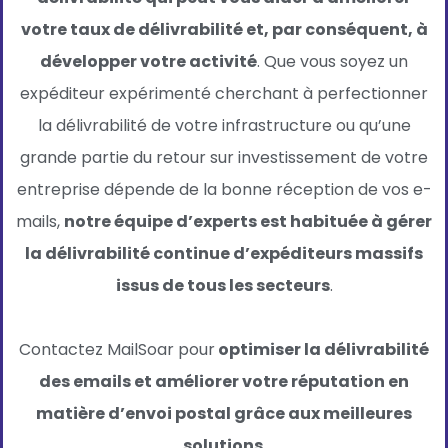
votre taux de délivrabilité et, par conséquent, à
développer votre activité
. Que vous soyez un
expéditeur expérimenté cherchant à perfectionner
la délivrabilité de votre infrastructure ou qu’une
grande partie du retour sur investissement de votre
entreprise dépende de la bonne réception de vos e-
mails,
notre équipe d’experts est habituée à gérer
la délivrabilité continue d’expéditeurs massifs
issus de tous les secteurs
.
Contactez MailSoar pour
optimiser la délivrabilité
des emails et améliorer votre réputation en
matière d’envoi postal grâce aux meilleures
solutions
.