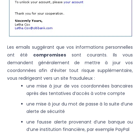
Les emails suggérant que vos informations personnelles
ont été
compromises
sont courants. Ils vous
demandent généralement de mettre à jour vos
coordonnées afin d’éviter tout risque supplémentaire,
vous redirigeant vers un site frauduleux :
une mise à jour de vos coordonnées bancaires
après des tentatives d’accès à votre compte
une mise à jour du mot de passe à la suite d’une
alerte de sécurité
une fausse alerte provenant d’une banque ou
d’une institution financière, par exemple PayPal