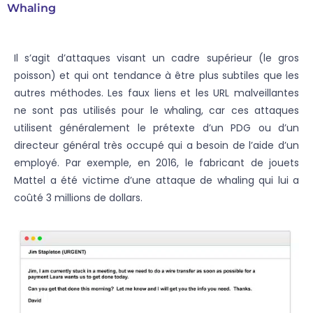
Whaling
Il s’agit d’attaques visant un cadre supérieur (le gros
poisson) et qui ont tendance à être plus subtiles que les
autres méthodes. Les faux liens et les URL malveillantes
ne sont pas utilisés pour le whaling, car ces attaques
utilisent généralement le prétexte d’un PDG ou d’un
directeur général très occupé qui a besoin de l’aide d’un
employé. Par exemple, en 2016, le fabricant de jouets
Mattel a été victime d’une attaque de whaling qui lui a
coûté 3 millions de dollars.