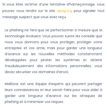
Si vous êtes victime d’une tentative d’hameçonnage, vous
pouvez vous rendre sur le site
apwg.org
pour signaler tout
message suspect que vous avez reçu.
Le phishing ne fera que se perfectionner à mesure que la
technologie évoluera. Vous pouvez suivre les conseils que
nous vous donnons pour vous protéger, protéger votre
entreprise et vos amis, mais pour garder une longueur
d’avance sur les nouvelles méthodes constamment
développées pour pirater les systèmes et obtenir
frauduleusement des informations personnelles, vous
devez sécuriser vos domaines d’envoi.
MailSoar est une équipe d’experts qui peuvent partager
leurs connaissances et leur savoir-faire pour vous aider à
garder une longueur d’avance sur les attaques de
phishing et à minimiser vos risques.