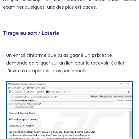
examiner quelques-uns des plus efficaces.
Tirage au sort / Loterie
Un email t’informe que tu as gagné un
prix
et te
demande de cliquer sur un lien pour le recevoir. Ce lien
t’invite à remplir tes infos personnelles :