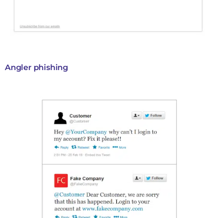
Angler phishing