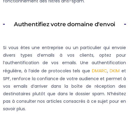
fonctionnement des filtres anti-spam.
Authentifiez votre domaine d'envoi
Si vous êtes une entreprise ou un particulier qui envoie
divers types d’emails à vos clients, optez pour
l’authentification de vos emails. Une authentification
régulière, à l’aide de protocoles tels que
DMARC
,
DKIM
et
SPF, renforce la confiance de votre audience et permet à
vos emails d’arriver dans la boîte de réception des
destinataires plutôt que dans le dossier spam. N’hésitez
pas à consulter nos articles consacrés à ce sujet pour en
savoir plus.