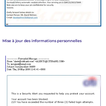
Mise à jour des informations personnelles