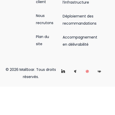
client
l’infrastructure
Nous
Déploiement des
recrutons
recommandations
Plan du
Accompagnement
site
en délivrabilité
© 2026 MailSoar. Tous droits
réservés.