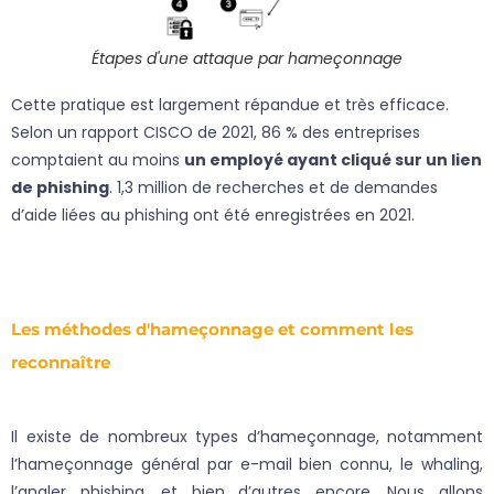
Étapes d'une attaque par hameçonnage
Cette pratique est largement répandue et très efficace.
Selon un rapport CISCO de 2021, 86 % des entreprises
comptaient au moins
un employé ayant cliqué sur un lien
de phishing
. 1,3 million de recherches et de demandes
d’aide liées au phishing ont été enregistrées en 2021.
Les méthodes d'hameçonnage et comment les
reconnaître
Il existe de nombreux types d’hameçonnage, notamment
l’hameçonnage général par e-mail bien connu, le whaling,
l’angler phishing, et bien d’autres encore. Nous allons