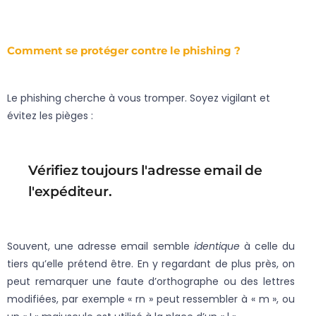
Comment se protéger contre le phishing ?
Le phishing cherche à vous tromper. Soyez vigilant et
évitez les pièges :
Vérifiez toujours l'adresse email de
l'expéditeur.
Souvent, une adresse email semble
identique
à celle du
tiers qu’elle prétend être. En y regardant de plus près, on
peut remarquer une faute d’orthographe ou des lettres
modifiées, par exemple « rn » peut ressembler à « m », ou