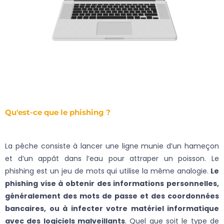
Qu'est-ce que le phishing ?
La pêche consiste à lancer une ligne munie d’un hameçon
et d’un appât dans l’eau pour attraper un poisson. Le
phishing est un jeu de mots qui utilise la même analogie.
Le
phishing vise à obtenir des informations personnelles,
généralement des mots de passe et des coordonnées
bancaires, ou à infecter votre matériel informatique
avec des logiciels malveillants
. Quel que soit le type de