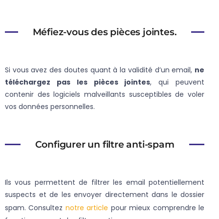
Méfiez-vous des pièces jointes.
Si vous avez des doutes quant à la validité d’un email,
ne
téléchargez pas les pièces jointes
, qui peuvent
contenir des logiciels malveillants susceptibles de voler
vos données personnelles.
Configurer un filtre anti-spam
Ils vous permettent de filtrer les email potentiellement
suspects et de les envoyer directement dans le dossier
spam. Consultez
notre article
pour mieux comprendre le