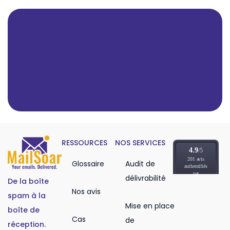
RESSOURCES
NOS SERVICES
Glossaire
Audit de
délivrabilité
De la boîte
Nos avis
spam à la
Mise en place
boîte de
Cas
de
réception.