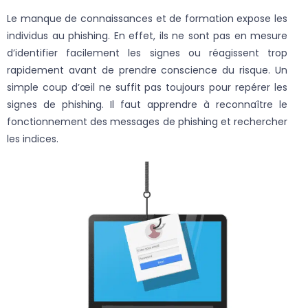
Le manque de connaissances et de formation expose les
individus au phishing. En effet, ils ne sont pas en mesure
d’identifier facilement les signes ou réagissent trop
rapidement avant de prendre conscience du risque. Un
simple coup d’œil ne suffit pas toujours pour repérer les
signes de phishing. Il faut apprendre à reconnaître le
fonctionnement des messages de phishing et rechercher
les indices.