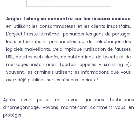
Angler fishing se concentre sur les réseaux sociaux
,
en utilisant les consommateurs et les clients insatisfaits.
L’objectif reste le même : persuader les gens de partager
leurs informations personnelles ou de télécharger des
logiciels malveillants. Cela implique l’utilisation de fausses
URL, de sites web clonés, de publications, de tweets et de
messages instantanés (parfois appelés « smishing »).
Souvent, les criminels utilisent les informations que vous
avez déjà publiées sur les réseaux sociaux !
Après avoir passé en revue quelques techniques
d’hameçonnage, voyons maintenant comment vous en
protéger.