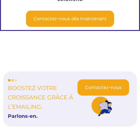
Contactez-nous dès maintenant
Contactez-nous
BOOSTEZ VOTRE
CROISSANCE GRÂCE À
L’EMAILING.
Parlons-en.