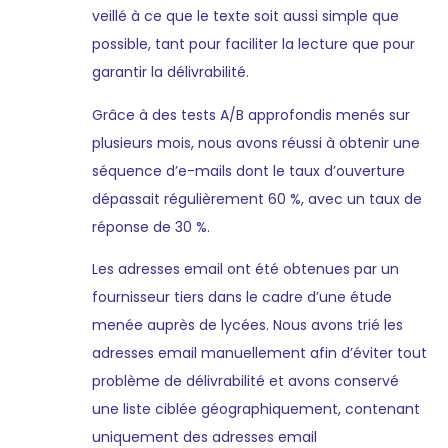
veillé à ce que le texte soit aussi simple que
possible, tant pour faciliter la lecture que pour
garantir la délivrabilité.
Grâce à des tests A/B approfondis menés sur
plusieurs mois, nous avons réussi à obtenir une
séquence d’e-mails dont le taux d’ouverture
dépassait régulièrement 60 %, avec un taux de
réponse de 30 %.
Les adresses email ont été obtenues par un
fournisseur tiers dans le cadre d’une étude
menée auprès de lycées. Nous avons trié les
adresses email manuellement afin d’éviter tout
problème de délivrabilité et avons conservé
une liste ciblée géographiquement, contenant
uniquement des adresses email