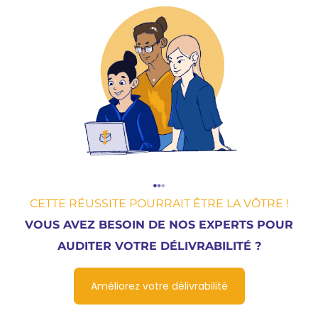
CETTE RÉUSSITE POURRAIT ÊTRE LA VÔTRE !
VOUS AVEZ BESOIN DE NOS EXPERTS POUR
AUDITER VOTRE DÉLIVRABILITÉ ?
Améliorez votre délivrabilité