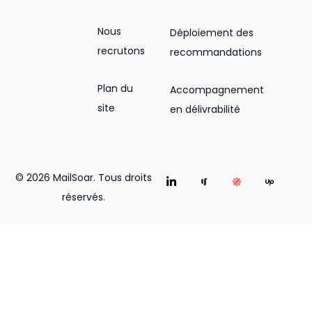
Nous
Déploiement des
recrutons
recommandations
Plan du
Accompagnement
site
en délivrabilité
© 2026 MailSoar. Tous droits
réservés.