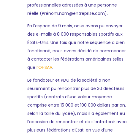
professionnelles adressées à une personne
réelle (Prénom.nom@entreprise.com).
En l’espace de 9 mois, nous avons pu envoyer
des e-mails à 8 000 responsables sportifs aux
États-Unis. Une fois que notre séquence a bien
fonctionné, nous avons décidé de commencer
à contacter les fédérations américaines telles
que
l’OHSAA
.
Le fondateur et PDG de la société a non
seulement pu rencontrer plus de 30 directeurs
sportifs (contrats d’une valeur moyenne
comprise entre 15 000 et 100 000 dollars par an,
selon la taille du lycée), mais il a également eu
l’occasion de rencontrer et de s’entretenir avec
plusieurs fédérations d’État, en vue d’une