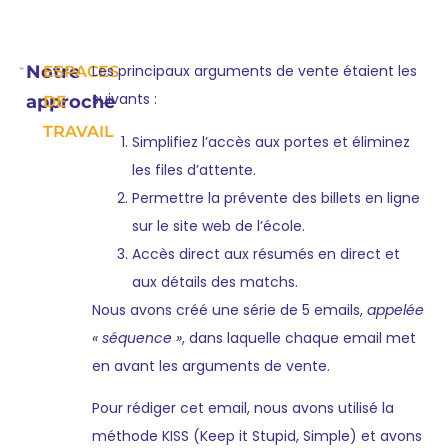
Notre
Les principaux arguments de vente étaient les
ESPACES
suivants :
approche
DE
TRAVAIL
Simplifiez l’accès aux portes et éliminez
les files d’attente.
Permettre la prévente des billets en ligne
sur le site web de l’école.
Accès direct aux résumés en direct et
aux détails des matchs.
Nous avons créé une série de 5 emails,
appelée
« séquence »
, dans laquelle chaque email met
en avant les arguments de vente.
Pour rédiger cet email, nous avons utilisé la
méthode KISS (Keep it Stupid, Simple) et avons